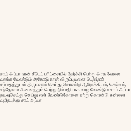
சாய் அப்பா நான் சீடெட் பரிட்சையில் தேர்ச்சி பெற்று அரசு வேலை
வாங்க வேண்டும் அதோடு நான் விரும்புவனை பெற்றோர்
சம்மதத்துடன் திருமணம் செய்து கொண்டு ஆரோக்கியம், செல்வம்,
சந்தோசம் அனைத்தும் பெற்று நிம்மதியாக வாழ வேண்டும் சாய் அப்பா
தயவுசெய்து செய்து என் வேண்டுகோளை ஏற்று கொண்டு என்னை
வழிநடத்து சாய் அப்பா