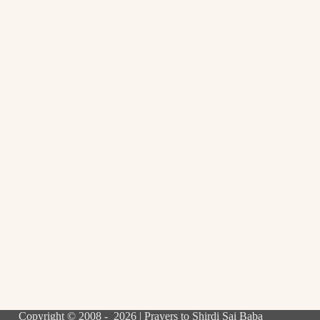
Copyright © 2008 - 2026 | Prayers to Shirdi Sai Baba